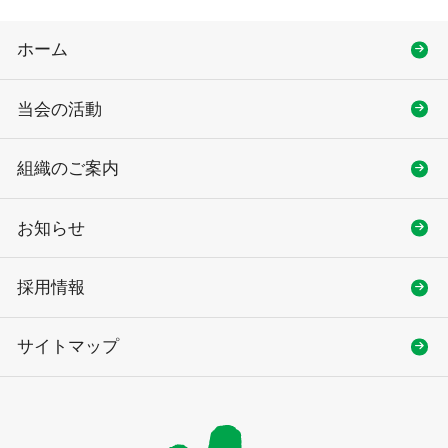
ホーム
当会の活動
組織のご案内
お知らせ
採用情報
サイトマップ