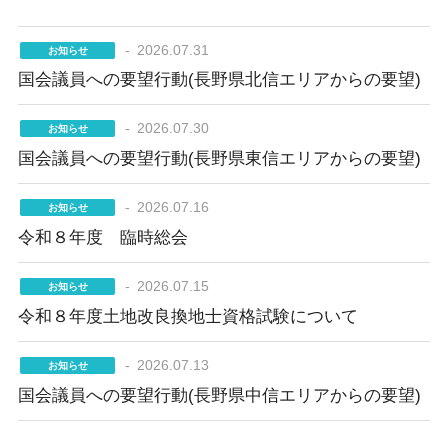
2026.07.31
お知らせ
国会議員への要望行動(長野県北信エリアからの要望)
2026.07.30
お知らせ
国会議員への要望行動(長野県東信エリアからの要望)
2026.07.16
お知らせ
令和８年度 臨時総会
2026.07.15
お知らせ
令和８年度土地改良換地士資格試験について
2026.07.13
お知らせ
国会議員への要望行動(長野県中信エリアからの要望)