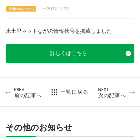
2022.12.09
会員のみなさまへ
水土里ネットながの情報秋号を掲載しました
詳しくはこちら
PREV
NEXT
一覧に戻る
前の記事へ
次の記事へ
その他のお知らせ