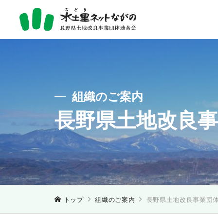
組織のご案内
長野県土地改良
トップ
組織のご案内
長野県土地改良事業団