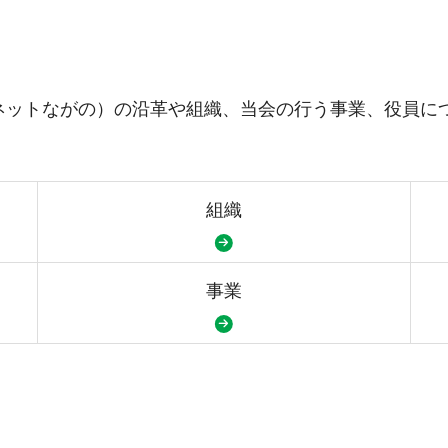
ネットながの）の沿革や組織、当会の行う事業、役員に
組織
事業