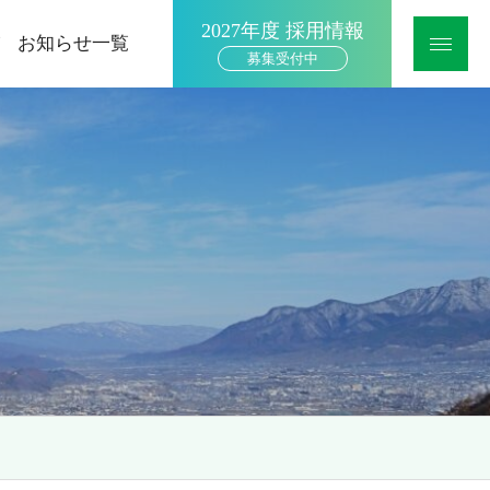
2027年度 採用情報
お知らせ一覧
募集受付中