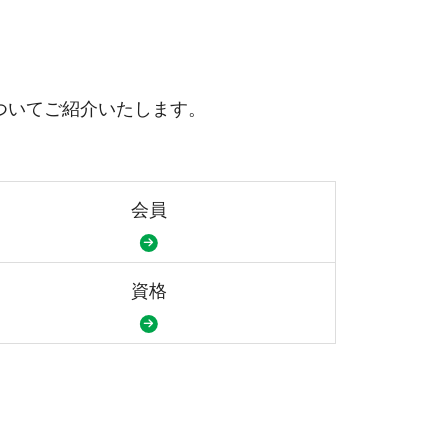
ついてご紹介いたします。
会員
資格