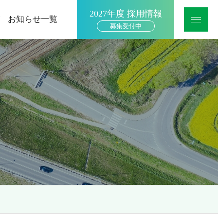
2027年度 採用情報
お知らせ一覧
募集受付中