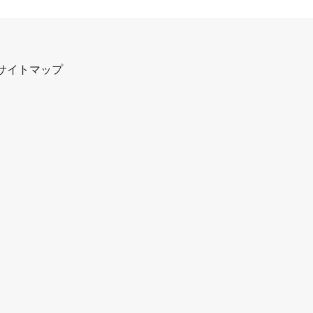
サイトマップ