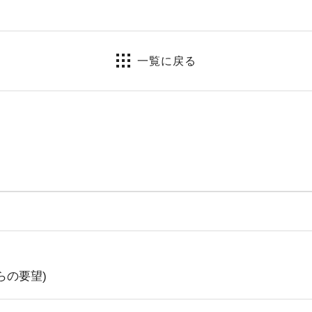
一覧に戻る
らの要望)