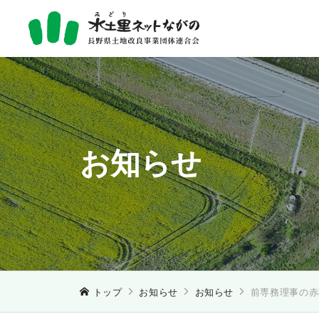
お知らせ
トップ
お知らせ
お知らせ
前専務理事の赤