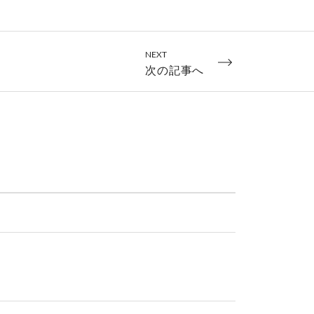
NEXT
次の記事へ