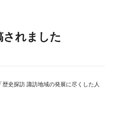
稿されました
歴史探訪 諏訪地域の発展に尽くした人