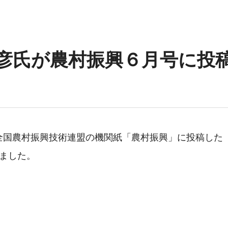
彦氏が農村振興６月号に投
全国農村振興技術連盟の機関紙「農村振興」に投稿した「
ました。