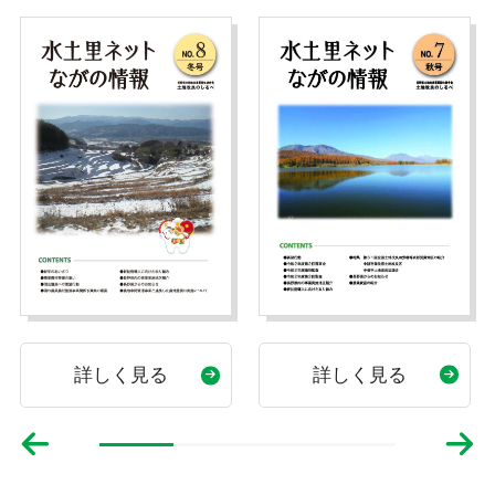
詳しく見る
詳しく見る