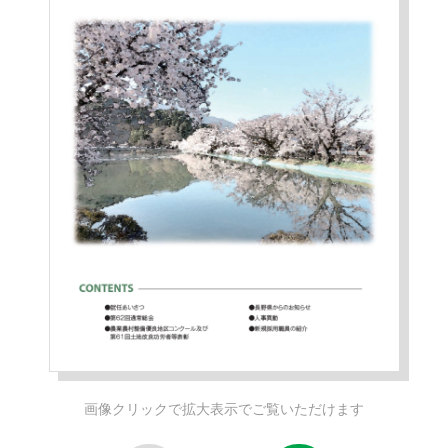
画像クリックで拡大表示でご覧いただけます