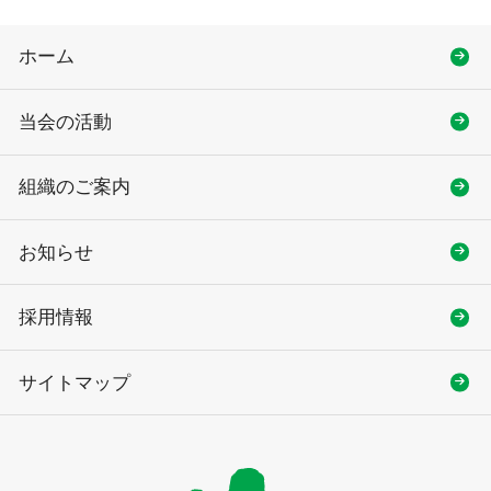
ホーム
当会の活動
組織のご案内
お知らせ
採用情報
サイトマップ