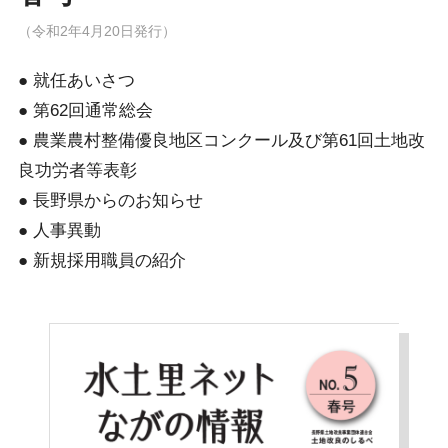
（令和2年4月20日発行）
● 就任あいさつ
● 第62回通常総会
● 農業農村整備優良地区コンクール及び第61回土地改
良功労者等表彰
● 長野県からのお知らせ
● 人事異動
● 新規採用職員の紹介