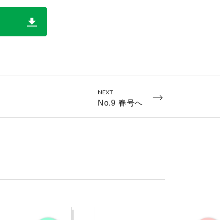
NEXT
No.9 春号へ