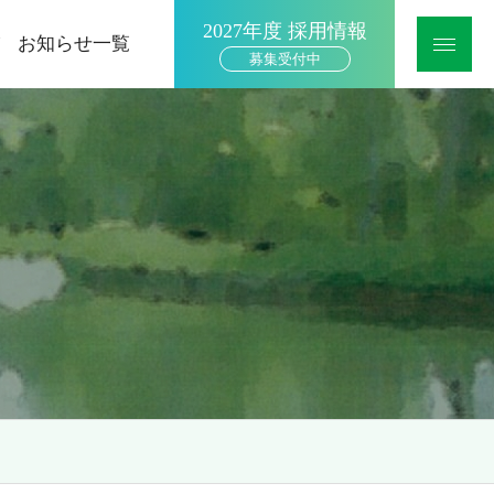
2027年度 採用情報
お知らせ一覧
募集受付中