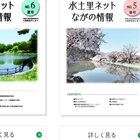
く見る
詳しく見る