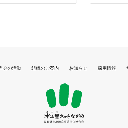
当会の活動
組織のご案内
お知らせ
採用情報