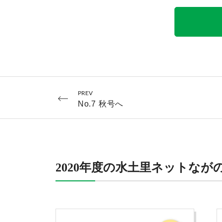
PREV
No.7 秋号へ
2020年度の水土里ネットなが