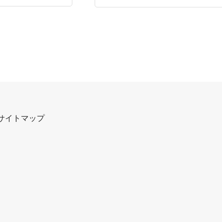
サイトマップ