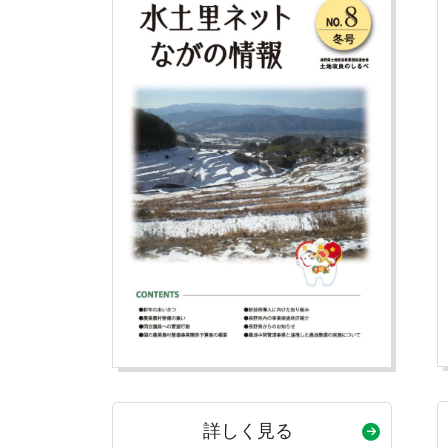
詳しく見る