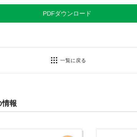
PDFダウンロード
一覧に戻る
の情報