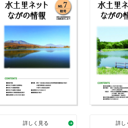
詳しく見る
詳し