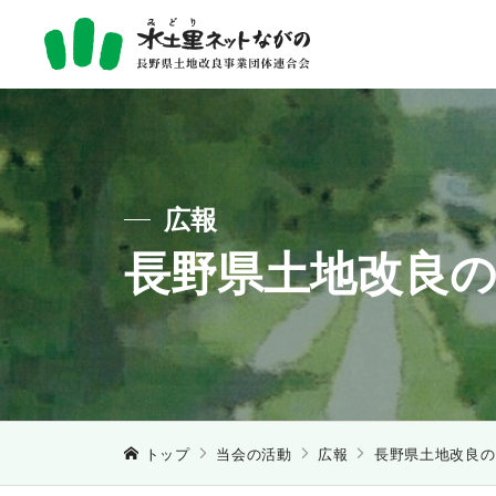
広報
長野県土地改良
トップ
当会の活動
広報
長野県土地改良の