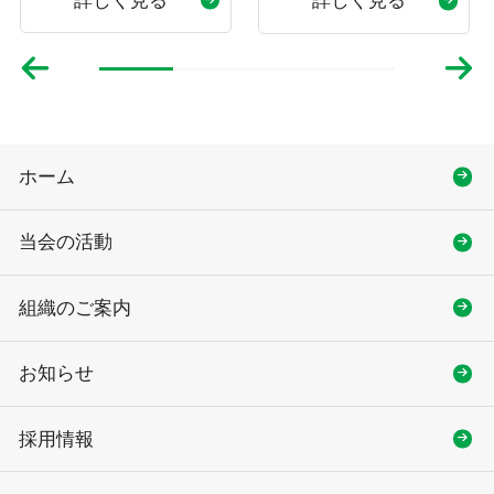
詳しく見る
詳しく見る
ホーム
当会の活動
組織のご案内
お知らせ
採用情報