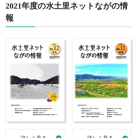
2021年度の水土里ネットながの情
報