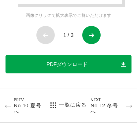
画像クリックで拡大表示でご覧いただけます
1
/
3
PDFダウンロード
PREV
NEXT
一覧に戻る
No.10 夏号
No.12 冬号
へ
へ