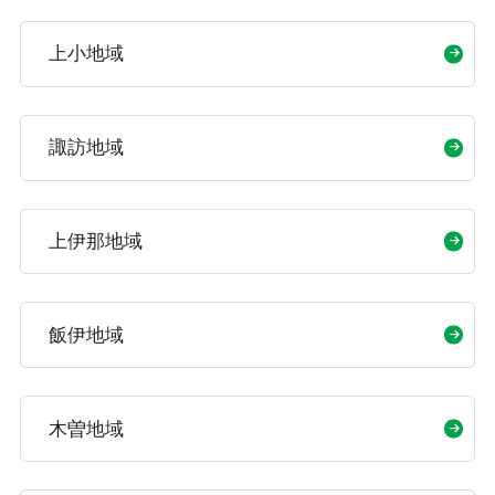
上小地域
諏訪地域
上伊那地域
飯伊地域
木曽地域