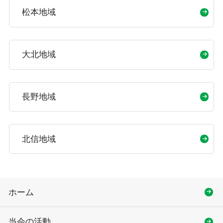
松本地域
大北地域
長野地域
北信地域
ホーム
当会の活動