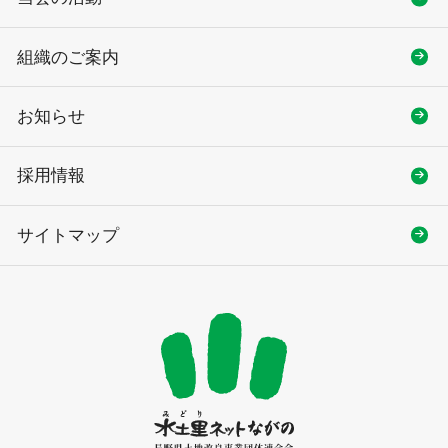
組織のご案内
お知らせ
採用情報
サイトマップ