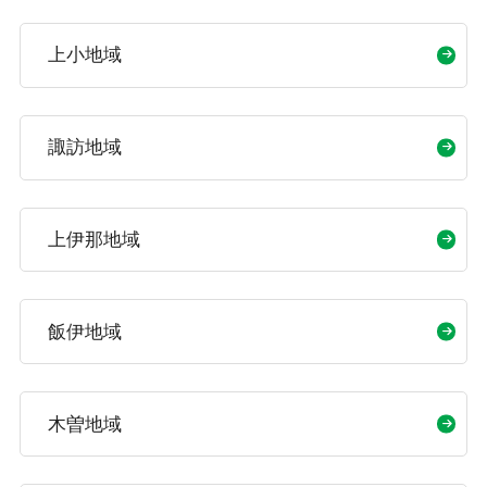
上小地域
諏訪地域
上伊那地域
飯伊地域
木曽地域