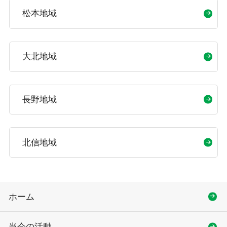
松本地域
大北地域
長野地域
北信地域
ホーム
当会の活動