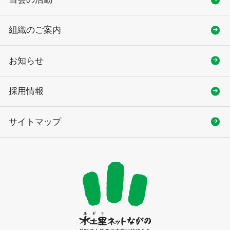
組織のご案内
お知らせ
採用情報
サイトマップ